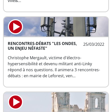
ville&…
RENCONTRES-DÉBATS "LES ONDES,
25/03/2022
UN ENJEU NÉFASTE"
Christophe Mergault, victime d'électro-
hypersensibilité et devenu militant anti-Linky
répond à nos questions. Il animera 3 rencontres-
débats : en mairie de Leforest, ven…