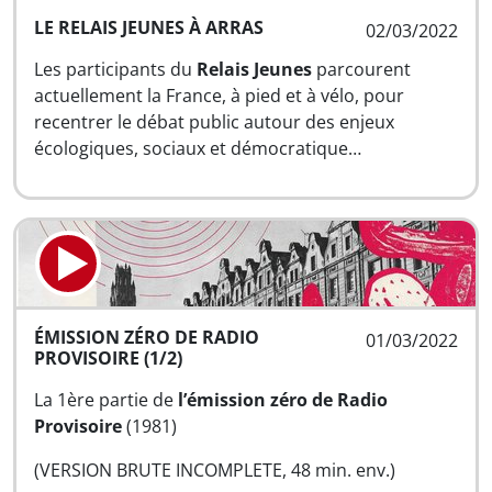
LE RELAIS JEUNES À ARRAS
02/03/2022
Les participants du
Relais Jeunes
parcourent
actuellement la France, à pied et à vélo, pour
recentrer le débat public autour des enjeux
écologiques, sociaux et démocratique…
ÉMISSION ZÉRO DE RADIO
01/03/2022
PROVISOIRE (1/2)
La 1ère partie de
l’émission zéro de Radio
Provisoire
(1981)
(VERSION BRUTE INCOMPLETE, 48 min. env.)