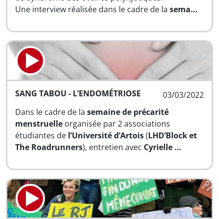
Une interview réalisée dans le cadre de la
sema…
SANG TABOU - L’ENDOMÉTRIOSE
03/03/2022
Dans le cadre de la
semaine de précarité
menstruelle
organisée par 2 associations
étudiantes de
l’Université d’Artois
(
LHD’Block et
The Roadrunners
), entretien avec
Cyrielle …