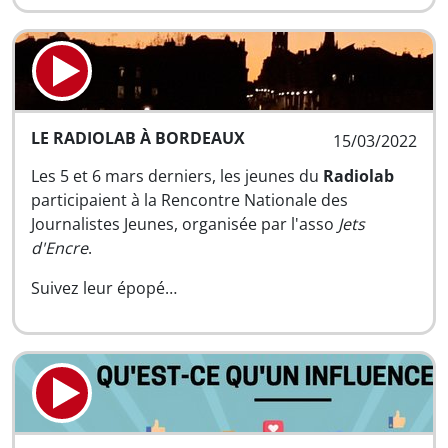
LE RADIOLAB À BORDEAUX
15/03/2022
Les 5 et 6 mars derniers, les jeunes du
Radiolab
participaient à la Rencontre Nationale des
Journalistes Jeunes, organisée par l'asso
Jets
d'Encre
.
Suivez leur épopé…