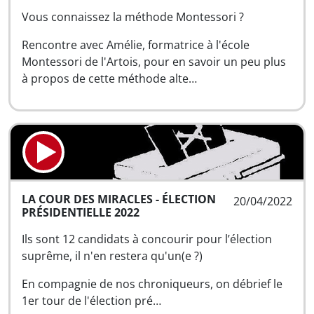
Vous connaissez la méthode Montessori ?
Rencontre avec Amélie, formatrice à l'école
Montessori de l'Artois, pour en savoir un peu plus
à propos de cette méthode alte…
LA COUR DES MIRACLES - ÉLECTION
20/04/2022
PRÉSIDENTIELLE 2022
Ils sont 12 candidats à concourir pour l’élection
suprême, il n'en restera qu'un(e ?)
En compagnie de nos chroniqueurs, on débrief le
1er tour de l'élection pré…