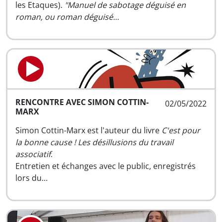
les Etaques).
"Manuel de sabotage déguisé en
roman, ou roman déguisé…
RENCONTRE AVEC SIMON COTTIN-
02/05/2022
MARX
Simon Cottin-Marx est l'auteur du livre
C'est pour
la bonne cause ! Les désillusions du travail
associatif
.
Entretien et échanges avec le public, enregistrés
lors du…