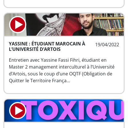
YASSINE : ÉTUDIANT MAROCAIN À
19/04/2022
L’UNIVERSITÉ D’ARTOIS
Entretien avec Yassine Fassi Fihri, étudiant en
Master 2 management interculturel à l’Université
d’Artois, sous le coup d’une OQTF (Obligation de
Quitter le Territoire França…