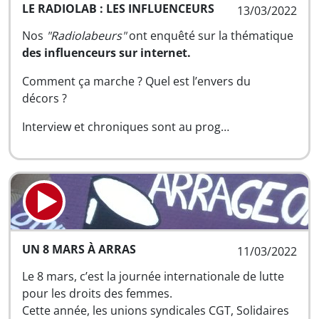
LE RADIOLAB : LES INFLUENCEURS
13/03/2022
Nos
"Radiolabeurs"
ont enquêté sur la thématique
des influenceurs sur internet.
Comment ça marche ? Quel est l’envers du
décors ?
Interview et chroniques sont au prog…
UN 8 MARS À ARRAS
11/03/2022
Le 8 mars, c’est la journée internationale de lutte
pour les droits des femmes.
Cette année, les unions syndicales CGT, Solidaires