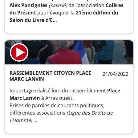
Alex Pontignies
(salarié)
de l'association
Colères
du Présent
pour évoquer la
21ème édition du
Salon du Livre d'E…
RASSEMBLEMENT CITOYEN PLACE
21/04/2022
MARC LANVIN
Reportage réalisé lors du rassemblement
Place
Marc Lanvin
à Arras ouest.
Prises de paroles de courants politiques,
différentes associations
(Ligue des Droits de
l'Homme, …