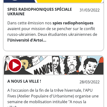
SPIES RADIOPHONIQUES SPÉCIALE
31/03/2022
UKRAINE
Dans cette émission nos
spies radiophoniques
avaient pour mission de se pencher sur le conflit
russo-ukrainien. Deux étudiantes ukrainiennes de
l'Université d'Artoi…
A NOUS LA VILLE !
28/03/2022
A l'occasion de la fin de la trêve hivernale, l'APU
Fives (Atelier Populaire d'Urbanisme) organise une
semaine de mobilisation
intitulée "A nous la