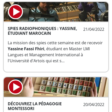
SPIES RADIOPHONIQUES : YASSINE,
21/04/2022
ÉTUDIANT MAROCAIN
La mission des spies cette semaine est de recevoir
Yassine Fassi Fhiri
, étudiant en Master LMI
Langues et Management International à
l'Université d'Artois qui est s…
DÉCOUVREZ LA PÉDAGOGIE
20/04/2022
MONTESSORI