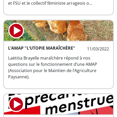
et FSU et le collectif féministe arrageois o…
L’AMAP "L’UTOPIE MARAÎCHÈRE"
11/03/2022
Laëtitia Brayelle maraîchère répond à nos
questions sur le fonctionnement d’une AMAP
(Association pour le Maintien de l’Agriculture
Paysanne).