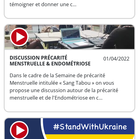
témoigner et donner une c…
DISCUSSION PRÉCARITÉ
01/04/2022
MENSTRUELLE & ENDOMÉTRIOSE
Dans le cadre de la Semaine de précarité
Menstruelle intitulée « Sang Tabou » on vous
propose une discussion autour de la précarité
menstruelle et de l'Endométriose en c…