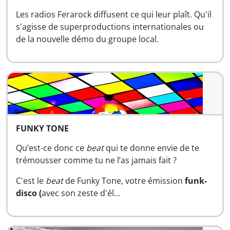
Les radios Ferarock diffusent ce qui leur plaît. Qu'il
s'agisse de superproductions internationales ou
de la nouvelle démo du groupe local.
FUNKY TONE
Qu’est-ce donc ce
beat
qui te donne envie de te
trémousser comme tu ne l’as jamais fait ?
C'est le
beat
de Funky Tone, votre émission
funk-
disco (
avec son zeste d'él…