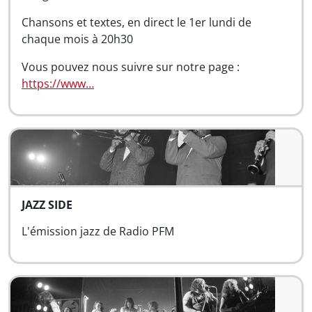
Chansons et textes, en direct le 1er lundi de
chaque mois à 20h30
Vous pouvez nous suivre sur notre page :
https://www…
JAZZ SIDE
L'émission jazz de Radio PFM