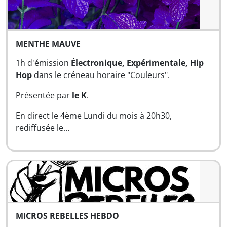
MENTHE MAUVE
1h d'émission
Électronique,
Expérimentale, Hip
Hop
dans le créneau horaire "Couleurs".
Présentée par
le K
.
En direct le 4ème Lundi du mois à 20h30,
rediffusée le…
MICROS REBELLES HEBDO