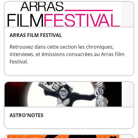
ARRAS FILM FESTIVAL
Retrouvez dans cette section les chroniques,
interviews, et émissions consacrées au Arras Film
Festival.
ASTRO'NOTES