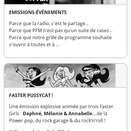
EMISSIONS-ÉVÉNEMENTS
Parce que la radio, c'est le partage...
Parce que PFM n'est pas qu'un suite de cases...
Parce que notre grille de programme souhaite
s'ouvrir à toutes et à …
FASTER PUSSYCAT !
Une émission explosive animée par trois Faster
Girls :
Daphné, Mélanie & Annabelle
....de la
Power pop, du rock garage & du rock’n’roll !