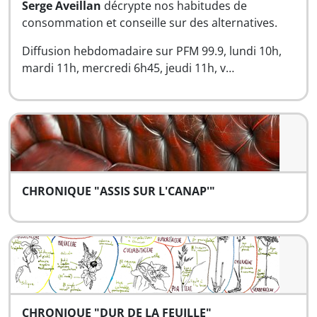
Serge Aveillan
décrypte nos habitudes de
consommation et conseille sur des alternatives.
Diffusion hebdomadaire sur PFM 99.9, lundi 10h,
mardi 11h, mercredi 6h45, jeudi 11h, v…
CHRONIQUE "ASSIS SUR L'CANAP'"
CHRONIQUE "DUR DE LA FEUILLE"