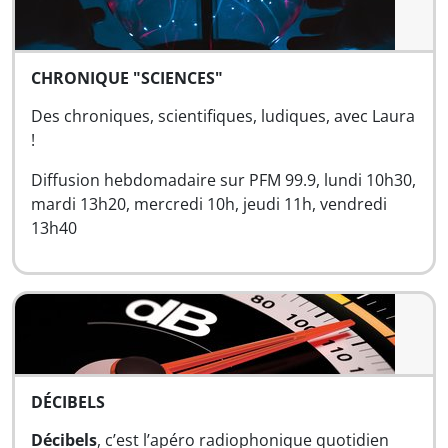
CHRONIQUE "SCIENCES"
Des chroniques, scientifiques, ludiques, avec Laura
!
Diffusion hebdomadaire sur PFM 99.9, lundi 10h30,
mardi 13h20, mercredi 10h, jeudi 11h, vendredi
13h40
DÉCIBELS
Décibels
, c’est l’apéro radiophonique quotidien