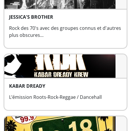
JESSICA'S BROTHER
Rock des 70's avec des groupes connus et d'autres
plus obscures...
KABAR DREADY
L’émission Roots-Rock-Reggae / Dancehall