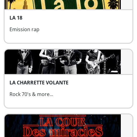
LA 18
Emission rap
LA CHARRETTE VOLANTE
Rock 70's & more...