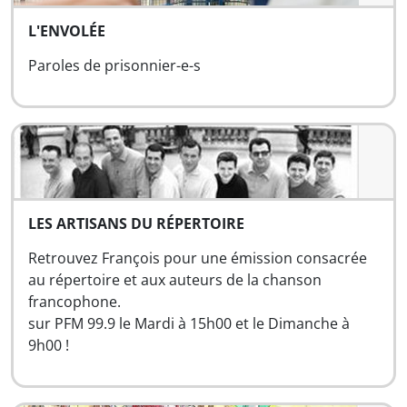
L'ENVOLÉE
Paroles de prisonnier-e-s
LES ARTISANS DU RÉPERTOIRE
Retrouvez François pour une émission consacrée
au répertoire et aux auteurs de la chanson
francophone.
sur PFM 99.9 le Mardi à 15h00 et le Dimanche à
9h00 !