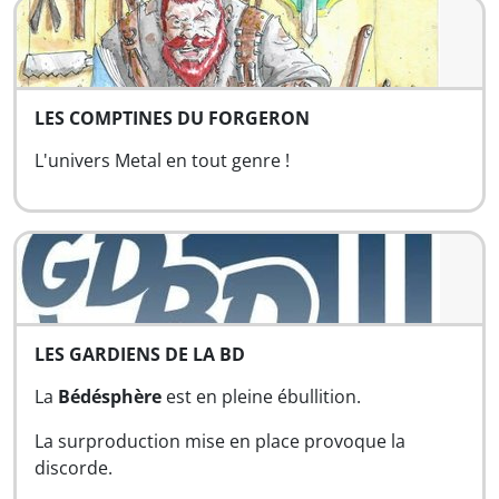
LES COMPTINES DU FORGERON
L'univers Metal en tout genre !
LES GARDIENS DE LA BD
La
Bédésphère
est en pleine ébullition.
La surproduction mise en place provoque la
discorde.