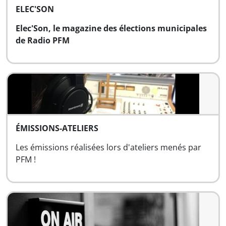
ELEC'SON
Elec'Son, le magazine des élections municipales
de Radio PFM
ÉMISSIONS-ATELIERS
Les émissions réalisées lors d'ateliers menés par
PFM !