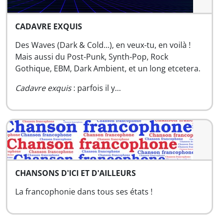
CADAVRE EXQUIS
Des Waves (Dark & Cold...), en veux-tu, en voilà !
Mais aussi du Post-Punk, Synth-Pop, Rock
Gothique, EBM, Dark Ambient, et un long etcetera.
Cadavre exquis
: parfois il y…
CHANSONS D'ICI ET D'AILLEURS
La francophonie dans tous ses états !