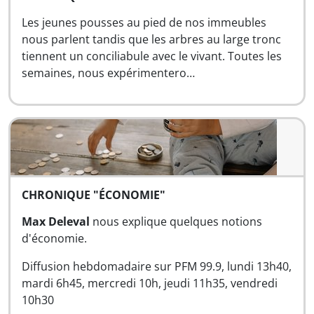
Les jeunes pousses au pied de nos immeubles
nous parlent tandis que les arbres au large tronc
tiennent un conciliabule avec le vivant. Toutes les
semaines, nous expérimentero…
CHRONIQUE "ÉCONOMIE"
Max Deleval
nous explique quelques notions
d'économie.
Diffusion hebdomadaire sur PFM 99.9, lundi 13h40,
mardi 6h45, mercredi 10h, jeudi 11h35, vendredi
10h30