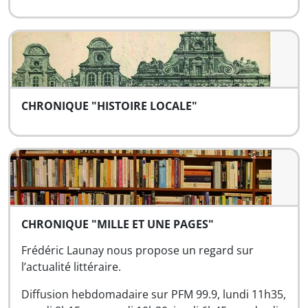
CHRONIQUE "HISTOIRE LOCALE"
CHRONIQUE "MILLE ET UNE PAGES"
Frédéric Launay nous propose un regard sur
l’actualité littéraire.
Diffusion hebdomadaire sur PFM 99.9, lundi 11h35,