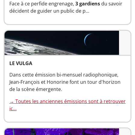
Face à ce perfide engrenage,
3 gardiens
du savoir
décident de guider un public de p…
LE VULGA
Dans cette émission bi-mensuel radiophonique,
Jean-François et Honorine font un tour d'horizon
de la scène émergente.
→ Toutes les anciennes émissions sont à retrouver
ic…