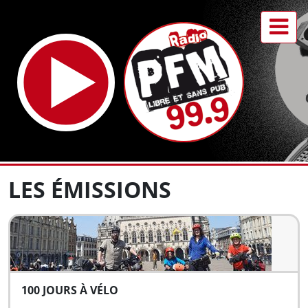
LES ÉMISSIONS
100 JOURS À VÉLO