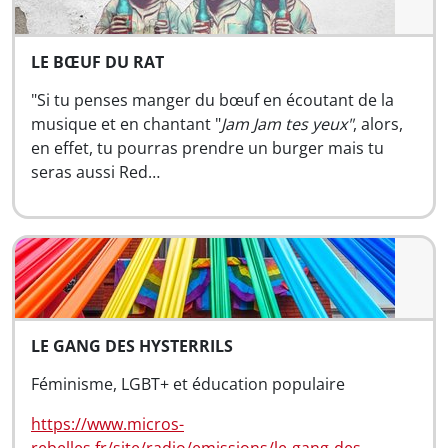
LE BŒUF DU RAT
"Si tu penses manger du bœuf en écoutant de la
musique et en chantant "
Jam Jam tes yeux"
, alors,
en effet, tu pourras prendre un burger mais tu
seras aussi Red…
LE GANG DES HYSTERRILS
Féminisme, LGBT+ et éducation populaire
https://www.micros-