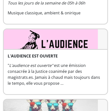
Tous les jours de la semaine de 05h à 06h
Musique classique, ambient & onirique
L'AUDIENCE EST OUVERTE
"
L'audience est ouverte"
est une émission
consacrée à la Justice coanimée par des
magistrats.es. Jamais à chaud mais toujours dans
le tempo, elle vous propose …