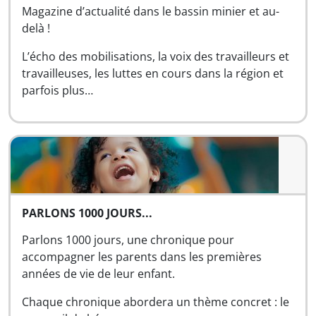
Magazine d’actualité dans le bassin minier et au-
delà !
L’écho des mobilisations, la voix des travailleurs et
travailleuses, les luttes en cours dans la région et
parfois plus…
PARLONS 1000 JOURS...
Parlons 1000 jours, une chronique pour
accompagner les parents dans les premières
années de vie de leur enfant.
Chaque chronique abordera un thème concret : le