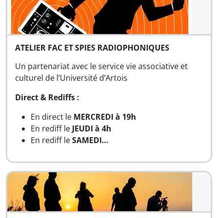
ATELIER FAC ET SPIES RADIOPHONIQUES
Un partenariat avec le service vie associative et
culturel de l’Université d’Artois
Direct & Rediffs :
En direct le
MERCREDI à 19h
En rediff le
JEUDI à 4h
En rediff le
SAMEDI…