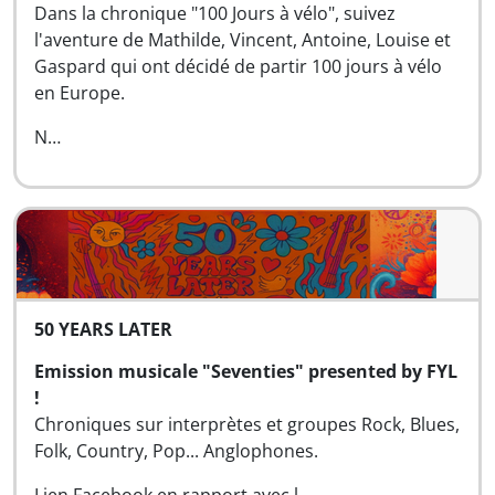
Dans la chronique "100 Jours à vélo", suivez
l'aventure de Mathilde, Vincent, Antoine, Louise et
Gaspard qui ont décidé de partir 100 jours à vélo
en Europe.
N…
50 YEARS LATER
Emission musicale "Seventies" presented by FYL
!
Chroniques sur interprètes et groupes Rock, Blues,
Folk, Country, Pop... Anglophones.