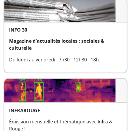
INFO 30
Magazine d'actualités locales : sociales &
culturelle
Du lundi au vendredi : 7h30 - 12h30 - 18h
INFRAROUGE
Émission mensuelle et thématique avec Infra &
Rouge !