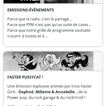
EMISSIONS-ÉVÉNEMENTS
Parce que la radio, c'est le partage...
Parce que PFM n'est pas qu'un suite de cases...
Parce que notre grille de programme souhaite
s'ouvrir à toutes et à …
FASTER PUSSYCAT !
Une émission explosive animée par trois Faster
Girls :
Daphné, Mélanie & Annabelle
....de la
Power pop, du rock garage & du rock’n’roll !