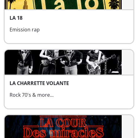
LA 18
Emission rap
LA CHARRETTE VOLANTE
Rock 70's & more...