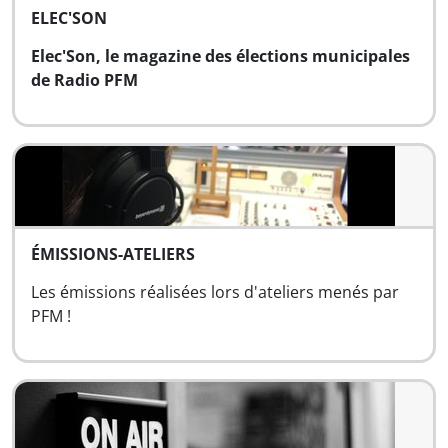
ELEC'SON
Elec'Son, le magazine des élections municipales
de Radio PFM
ÉMISSIONS-ATELIERS
Les émissions réalisées lors d'ateliers menés par
PFM !