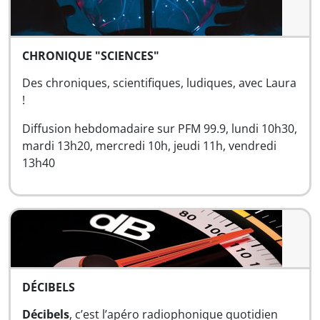
CHRONIQUE "SCIENCES"
Des chroniques, scientifiques, ludiques, avec Laura
!
Diffusion hebdomadaire sur PFM 99.9, lundi 10h30,
mardi 13h20, mercredi 10h, jeudi 11h, vendredi
13h40
DÉCIBELS
Décibels
, c’est l’apéro radiophonique quotidien