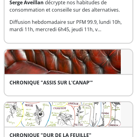
Serge Aveillan
décrypte nos habitudes de
consommation et conseille sur des alternatives.
Diffusion hebdomadaire sur PFM 99.9, lundi 10h,
mardi 11h, mercredi 6h45, jeudi 11h, v…
CHRONIQUE "ASSIS SUR L'CANAP'"
CHRONIQUE "DUR DE LA FEUILLE"