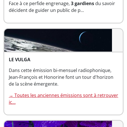
Face à ce perfide engrenage,
3 gardiens
du savoir
décident de guider un public de p…
LE VULGA
Dans cette émission bi-mensuel radiophonique,
Jean-François et Honorine font un tour d'horizon
de la scène émergente.
→ Toutes les anciennes émissions sont à retrouver
ic…