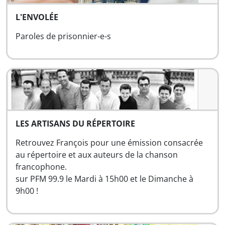
L'ENVOLÉE
Paroles de prisonnier-e-s
LES ARTISANS DU RÉPERTOIRE
Retrouvez François pour une émission consacrée
au répertoire et aux auteurs de la chanson
francophone.
sur PFM 99.9 le Mardi à 15h00 et le Dimanche à
9h00 !