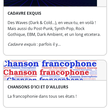
CADAVRE EXQUIS
Des Waves (Dark & Cold...), en veux-tu, en voilà !
Mais aussi du Post-Punk, Synth-Pop, Rock
Gothique, EBM, Dark Ambient, et un long etcetera.
Cadavre exquis
: parfois il y…
CHANSONS D'ICI ET D'AILLEURS
La francophonie dans tous ses états !