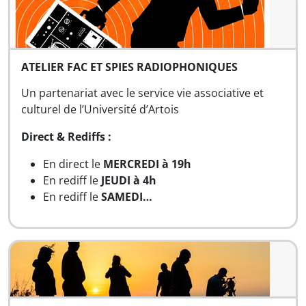
ATELIER FAC ET SPIES RADIOPHONIQUES
Un partenariat avec le service vie associative et
culturel de l’Université d’Artois
Direct & Rediffs :
En direct le
MERCREDI à 19h
En rediff le
JEUDI à 4h
En rediff le
SAMEDI…