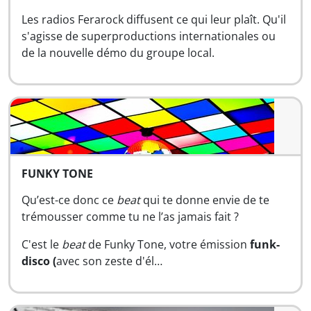
Les radios Ferarock diffusent ce qui leur plaît. Qu'il
s'agisse de superproductions internationales ou
de la nouvelle démo du groupe local.
FUNKY TONE
Qu’est-ce donc ce
beat
qui te donne envie de te
trémousser comme tu ne l’as jamais fait ?
C'est le
beat
de Funky Tone, votre émission
funk-
disco (
avec son zeste d'él…