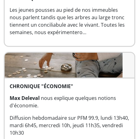
Les jeunes pousses au pied de nos immeubles
nous parlent tandis que les arbres au large tronc
tiennent un conciliabule avec le vivant. Toutes les
semaines, nous expérimentero…
CHRONIQUE "ÉCONOMIE"
Max Deleval
nous explique quelques notions
d'économie.
Diffusion hebdomadaire sur PFM 99.9, lundi 13h40,
mardi 6h45, mercredi 10h, jeudi 11h35, vendredi
10h30