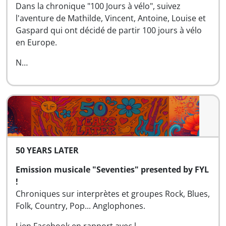
Dans la chronique "100 Jours à vélo", suivez
l'aventure de Mathilde, Vincent, Antoine, Louise et
Gaspard qui ont décidé de partir 100 jours à vélo
en Europe.
N…
50 YEARS LATER
Emission musicale "Seventies" presented by FYL
!
Chroniques sur interprètes et groupes Rock, Blues,
Folk, Country, Pop... Anglophones.