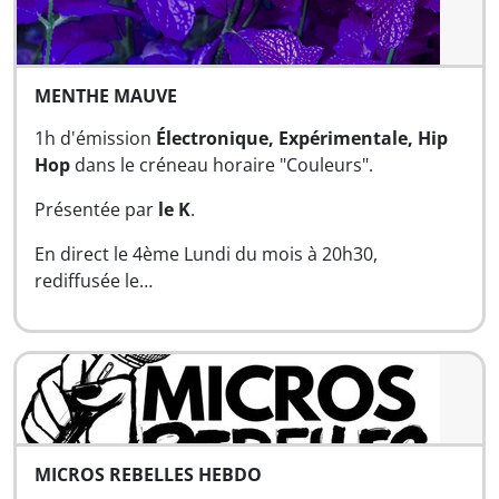
MENTHE MAUVE
1h d'émission
Électronique,
Expérimentale, Hip
Hop
dans le créneau horaire "Couleurs".
Présentée par
le K
.
En direct le 4ème Lundi du mois à 20h30,
rediffusée le…
MICROS REBELLES HEBDO