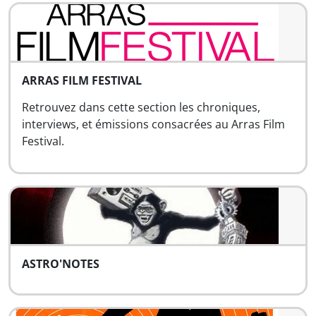
ARRAS FILM FESTIVAL
Retrouvez dans cette section les chroniques,
interviews, et émissions consacrées au Arras Film
Festival.
ASTRO'NOTES