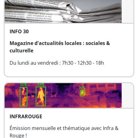
INFO 30
Magazine d'actualités locales : sociales &
culturelle
Du lundi au vendredi : 7h30 - 12h30 - 18h
INFRAROUGE
Émission mensuelle et thématique avec Infra &
Rouge !