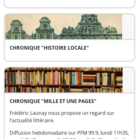
CHRONIQUE "HISTOIRE LOCALE"
CHRONIQUE "MILLE ET UNE PAGES"
Frédéric Launay nous propose un regard sur
l’actualité littéraire.
Diffusion hebdomadaire sur PFM 99.9, lundi 11h35,