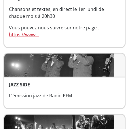
Chansons et textes, en direct le 1er lundi de
chaque mois à 20h30
Vous pouvez nous suivre sur notre page :
https://www…
JAZZ SIDE
L'émission jazz de Radio PFM