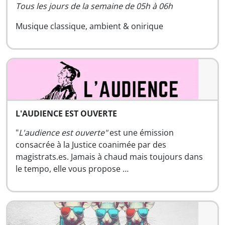
Tous les jours de la semaine de 05h à 06h
Musique classique, ambient & onirique
L'AUDIENCE EST OUVERTE
"
L'audience est ouverte"
est une émission
consacrée à la Justice coanimée par des
magistrats.es. Jamais à chaud mais toujours dans
le tempo, elle vous propose …