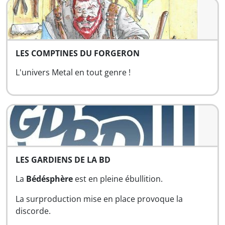
LES COMPTINES DU FORGERON
L'univers Metal en tout genre !
LES GARDIENS DE LA BD
La
Bédésphère
est en pleine ébullition.
La surproduction mise en place provoque la
discorde.