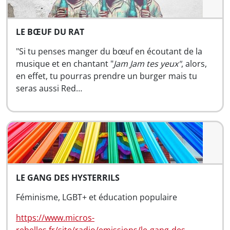
LE BŒUF DU RAT
"Si tu penses manger du bœuf en écoutant de la
musique et en chantant "
Jam Jam tes yeux"
, alors,
en effet, tu pourras prendre un burger mais tu
seras aussi Red…
LE GANG DES HYSTERRILS
Féminisme, LGBT+ et éducation populaire
https://www.micros-