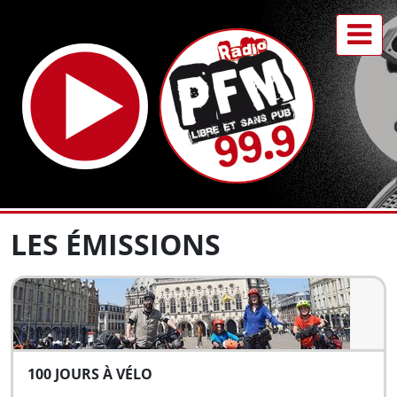
LES ÉMISSIONS
100 JOURS À VÉLO