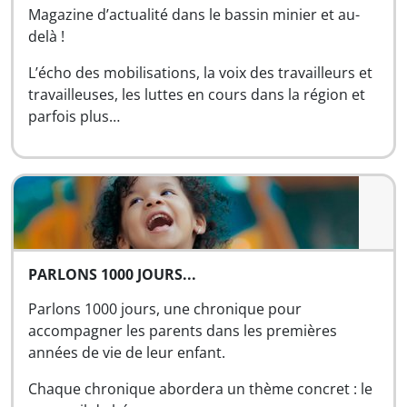
Magazine d’actualité dans le bassin minier et au-
delà !
L’écho des mobilisations, la voix des travailleurs et
travailleuses, les luttes en cours dans la région et
parfois plus…
PARLONS 1000 JOURS...
Parlons 1000 jours, une chronique pour
accompagner les parents dans les premières
années de vie de leur enfant.
Chaque chronique abordera un thème concret : le