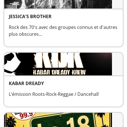
JESSICA'S BROTHER
Rock des 70's avec des groupes connus et d'autres
plus obscures...
KABAR DREADY
L’émission Roots-Rock-Reggae / Dancehall